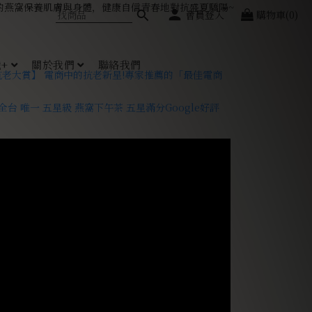
會員登入
購物車(0)
+
關於我們
聯絡我們